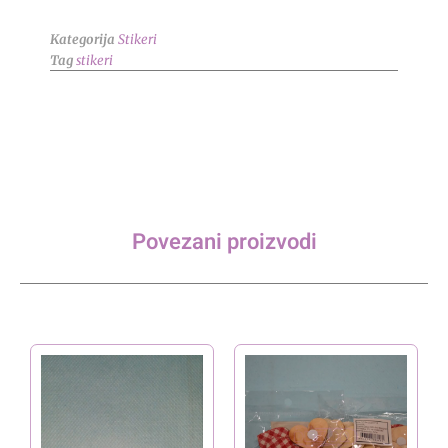
Kategorija
Stikeri
Tag
stikeri
Povezani proizvodi