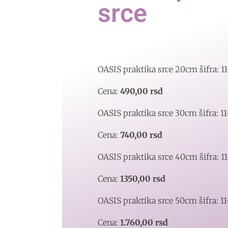
srce
OASIS praktika srce 20cm šifra: 1
Cena:
490,00 rsd
OASIS praktika srce 30cm šifra: 1
Cena:
740,00 rsd
OASIS praktika srce 40cm šifra: 1
Cena:
1350,00 rsd
OASIS praktika srce 50cm šifra: 1
Cena:
1.760,00 rsd