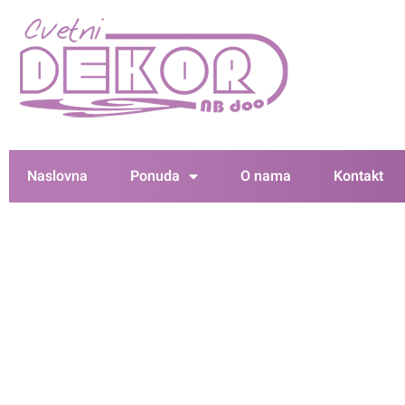
Naslovna
Ponuda
O nama
Kontakt