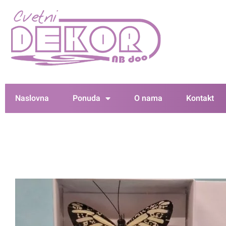
Naslovna
Ponuda
O nama
Kontakt